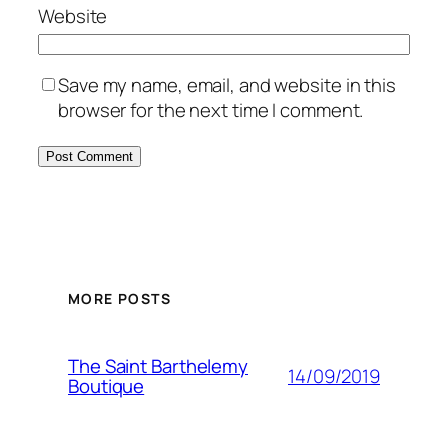
Website
Save my name, email, and website in this
browser for the next time I comment.
MORE POSTS
The Saint Barthelemy
14/09/2019
Boutique