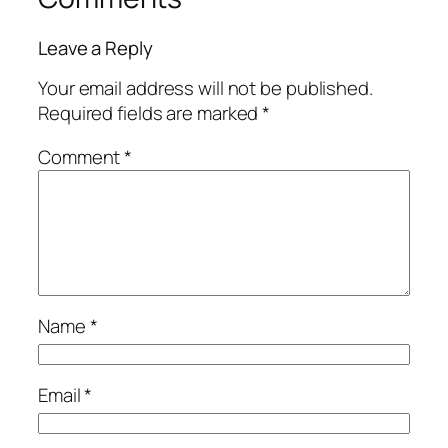
Leave a Reply
Your email address will not be published.
Required fields are marked
*
Comment
*
Name
*
Email
*