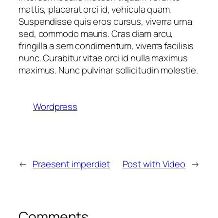
mattis, placerat orci id, vehicula quam.
Suspendisse quis eros cursus, viverra urna
sed, commodo mauris. Cras diam arcu,
fringilla a sem condimentum, viverra facilisis
nunc. Curabitur vitae orci id nulla maximus
maximus. Nunc pulvinar sollicitudin molestie.
Wordpress
←
Praesent imperdiet
Post with Video
→
Comments