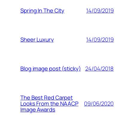
14/09/2019
Spring In The City
14/09/2019
Sheer Luxury
24/04/2018
Blog image post (sticky)
The Best Red Carpet
09/06/2020
Looks From the NAACP
Image Awards